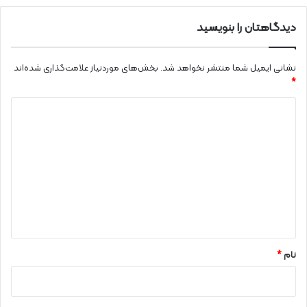
دیدگاهتان را بنویسید
نشانی ایمیل شما منتشر نخواهد شد.
بخش‌های موردنیاز علامت‌گذاری شده‌اند
*
د
ی
د
گ
ا
ه
*
نام
*