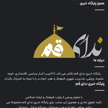
مجوز پایگاه خبری
درباره ما
پایگاه خبری ندای قم تلاش می کند تا آخرین اخبار سیاسی، اقتصادی، حوزه
علمیه، ورزشی، مدیریت شهری، فرهنگ و هنر، حوادث را با شما به اشتراک بگذارد
پایگاه خبری ندای قم
با مجوز رسمی از وزارت فرهنگ و ارشاد اسلامی
کلیه حقوق مادی و معنوی این سایت برای پایگاه خبری ندای قم محفوظ می
باشد. صاحب امتیاز و مدیر مسئول: روح اله کرمانی جمکرانی