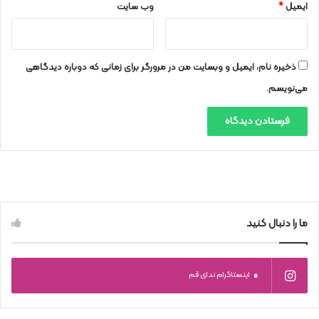
ایمیل
*
وب‌ سایت
ذخیره نام، ایمیل و وبسایت من در مرورگر برای زمانی که دوباره دیدگاهی
می‌نویسم.
ما را دنبال کنید
0
اینستاگرام ندای قم