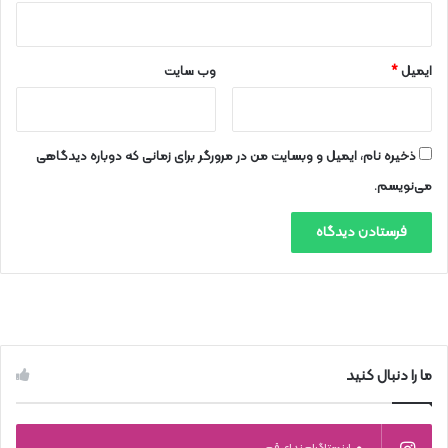
ایمیل
*
وب‌ سایت
ذخیره نام، ایمیل و وبسایت من در مرورگر برای زمانی که دوباره دیدگاهی
می‌نویسم.
ما را دنبال کنید