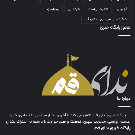
فوتبال
محیط-زیست
مرغداری
پردیسان
کنگره ملی شهدای استان قم
مجوز پایگاه خبری
درباره ما
پایگاه خبری ندای قم تلاش می کند تا آخرین اخبار سیاسی، اقتصادی، حوزه
علمیه، ورزشی، مدیریت شهری، فرهنگ و هنر، حوادث را با شما به اشتراک بگذارد
پایگاه خبری ندای قم