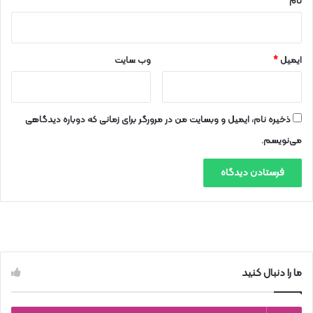
نام
*
ایمیل
*
وب‌ سایت
ذخیره نام، ایمیل و وبسایت من در مرورگر برای زمانی که دوباره دیدگاهی
می‌نویسم.
ما را دنبال کنید