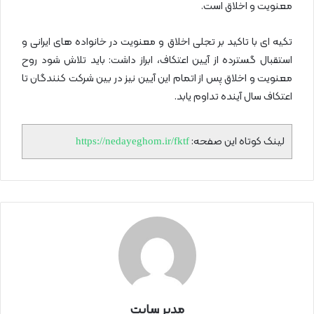
معنویت و اخلاق است.
تکیه ای با تاکید بر تجلی اخلاق و معنویت در خانواده های ایرانی و
استقبال گسترده از آیین اعتکاف، ابراز داشت: باید تلاش شود روح
معنویت و اخلاق پس از اتمام این آیین نیز در بین شرکت کنندگان تا
اعتکاف سال آینده تداوم یابد.
لینک کوتاه این صفحه:
https://nedayeghom.ir/fktf
مدیر سایت