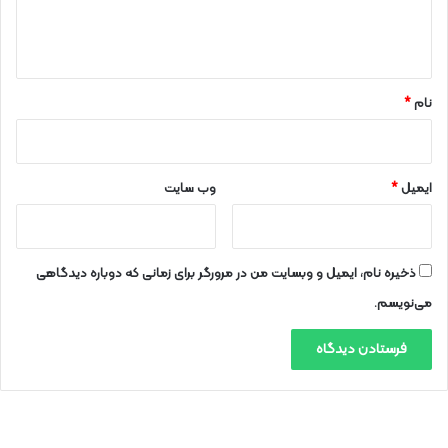
ا
ه
*
نام
*
ایمیل
*
وب‌ سایت
ذخیره نام، ایمیل و وبسایت من در مرورگر برای زمانی که دوباره دیدگاهی
می‌نویسم.