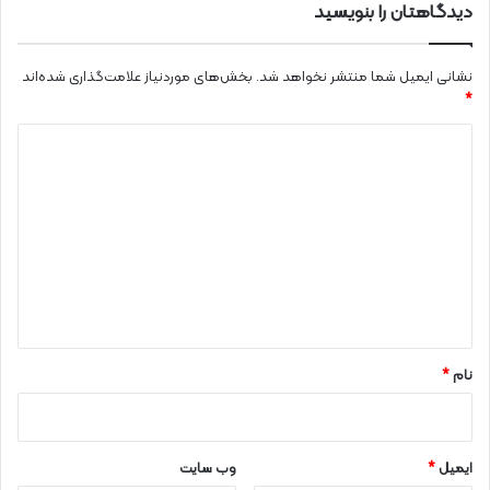
دیدگاهتان را بنویسید
نشانی ایمیل شما منتشر نخواهد شد.
بخش‌های موردنیاز علامت‌گذاری شده‌اند
*
د
ی
د
گ
ا
ه
*
نام
*
ایمیل
*
وب‌ سایت