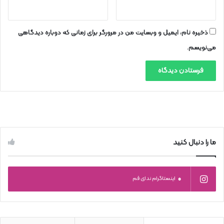
ذخیره نام، ایمیل و وبسایت من در مرورگر برای زمانی که دوباره دیدگاهی
می‌نویسم.
ما را دنبال کنید
0
اینستاگرام ندای قم