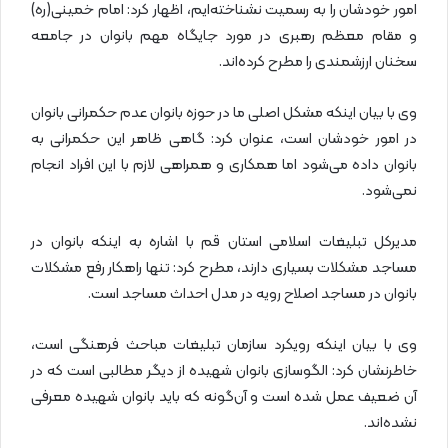
امور خودشان را به رسمیت نشناخته‌ایم، اظهار کرد: امام خمینی(ره)
و مقام معظم رهبری در مورد جایگاه مهم بانوان در جامعه
سخنان ارزشمندی را مطرح کرده‌اند.
وی با بیان اینکه مشکل اصلی ما در حوزه بانوان عدم حکمرانی بانوان
در امور خودشان است، عنوان کرد: گاهی ظاهر این حکمرانی به
بانوان داده‌ می‌شود اما همکاری و همراهی لازم با این افراد انجام
نمی‌شود.
مدیرکل تبلیغات اسلامی استان قم با اشاره به اینکه بانوان در
مساجد مشکلات بسیاری دارند، مطرح کرد: تنها راهکار رفع مشکلات
بانوان در مساجد اصلاح رویه در مدل احداث مساجد است.
وی با بیان اینکه رویکرد سازمان تبلیغات مباحث فرهنگی است،
خاطرنشان کرد: الگوسازی بانوان شهیده از دیگر مطالبی است که در
آن ضعیف عمل شده است و آن‌گونه که باید بانوان شهیده معرفی
نشده‌اند.