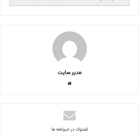
مدیر سایت
سای
ت
اینتر
نتی
اشتراک در خبرنامه ما