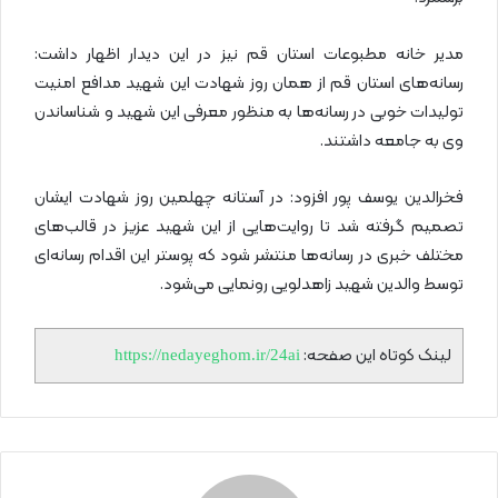
مدیر خانه مطبوعات استان قم نیز در این دیدار اظهار داشت:
رسانه‌های استان قم از همان روز شهادت این شهید مدافع امنیت
تولیدات خوبی در رسانه‌ها به منظور معرفی این شهید و شناساندن
وی به جامعه داشتند.
فخرالدین یوسف پور افزود: در آستانه چهلمین روز شهادت ایشان
تصمیم گرفته شد تا روایت‌هایی از این شهید عزیز در قالب‌های
مختلف خبری در رسانه‌ها منتشر شود که پوستر این اقدام رسانه‌ای
توسط والدین شهید زاهدلویی رونمایی می‌شود.
لینک کوتاه این صفحه:
https://nedayeghom.ir/24ai