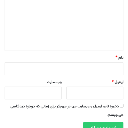
ی
د
گ
ا
ه
*
نام
*
ایمیل
*
وب‌ سایت
ذخیره نام، ایمیل و وبسایت من در مرورگر برای زمانی که دوباره دیدگاهی
می‌نویسم.