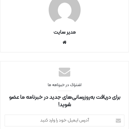
مدیر سایت
سای
ت
اینتر
نتی
اشتراک در خبرنامه ما
برای دریافت به‌روزرسانی‌های جدید در خبرنامه ما عضو
شوید!
آ
د