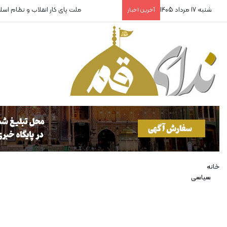
شنبه 17 مرداد 1405
ملت پای کار انقلاب و نظام اس
آخرین اخبار
خانه
سیاسی