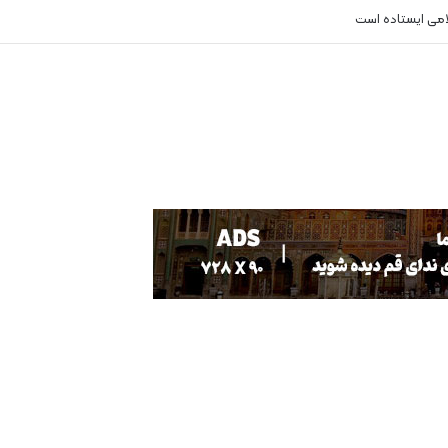
لامی ایستاده است