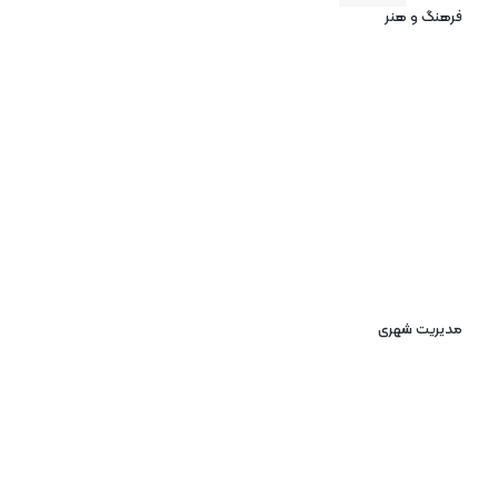
فرهنگ و هنر
مدیریت شهری