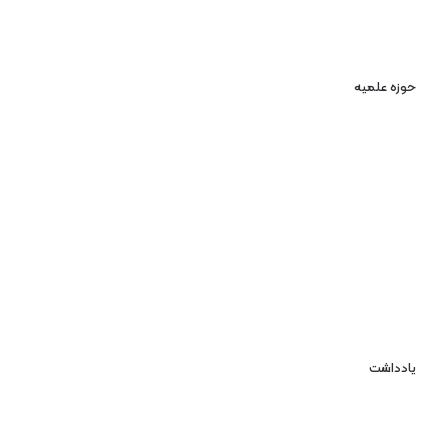
حوزه علمیه
یادداشت