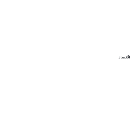
اقتصاد