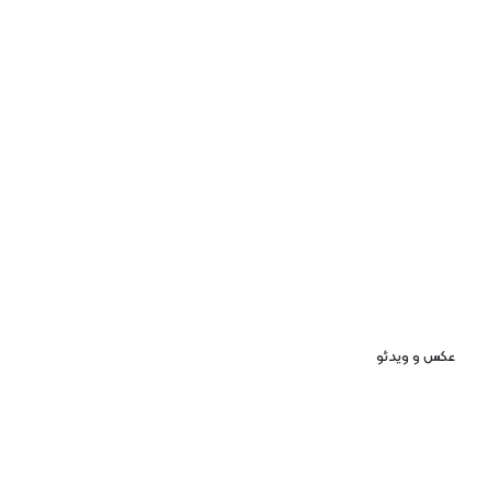
عکس و ویدئو