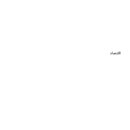
اقتصاد