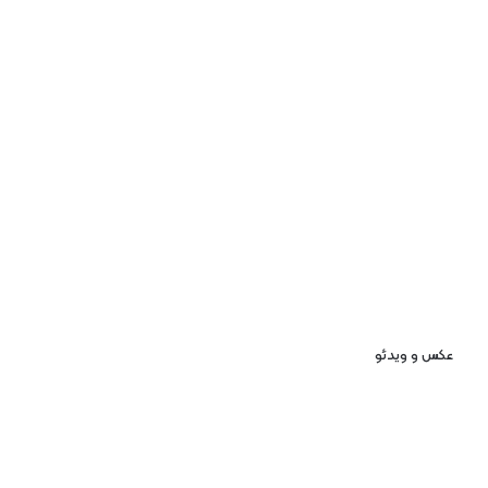
عکس و ویدئو