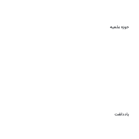
حوزه علمیه
یادداشت