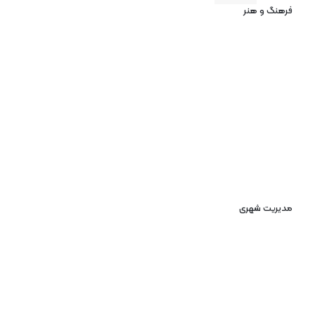
فرهنگ و هنر
مدیریت شهری