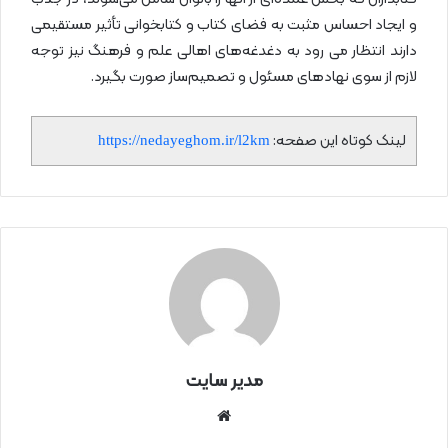
و ایجاد احساس مثبت به فضای کتاب و کتابخوانی تأثیر مستقیمی
دارند انتظار می رود به دغدغه‌های اهالی علم و فرهنگ نیز توجه
لازم از سوی نهادهای مسئول و تصمیم‌ساز صورت بگیرد.
لینک کوتاه این صفحه:
https://nedayeghom.ir/l2km
مدیر سایت
سای
ت