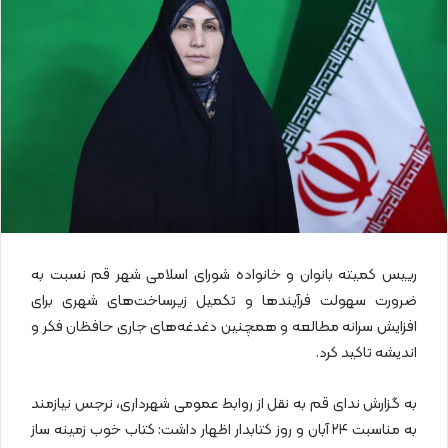
ل
ا
ی
م
ی
ل
رییس کمیته بانوان و خانواده شورای اسلامی شهر قم نسبت به
ضرورت سهولت فرآیندها و تکمیل زیرساخت‌های شهری برای
افزایش سرانه مطالعه و همچنین دغدغه‌های جاری حافظان فکر و
اندیشه تاکید کرد.
به گزارش ندای قم به نقل از روابط عمومی شهرداری، نرجس نیازمند
به مناسبت ۲۴ آبان و روز کتابدار اظهار داشت: کتاب خوب زمینه ساز