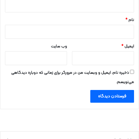
*
نام
*
ایمیل
*
وب‌ سایت
ذخیره نام، ایمیل و وبسایت من در مرورگر برای زمانی که دوباره دیدگاهی
می‌نویسم.