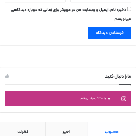
ذخیره نام، ایمیل و وبسایت من در مرورگر برای زمانی که دوباره دیدگاهی
می‌نویسم.
ما را دنبال کنید
0
اینستاگرام ندای قم
محبوب
اخیر
نظرات