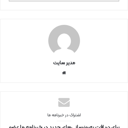
مدیر سایت
سای
ت
اینتر
نتی
اشتراک در خبرنامه ما
برای دریافت به‌روزرسانی‌های جدید در خبرنامه ما عضو