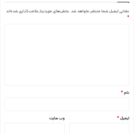
نشانی ایمیل شما منتشر نخواهد شد.
بخش‌های موردنیاز علامت‌گذاری شده‌اند
*
د
ی
د
گ
ا
ه
*
نام
*
ایمیل
*
وب‌ سایت