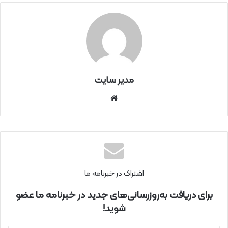
مدیر سایت
سای
ت
اینتر
نتی
اشتراک در خبرنامه ما
برای دریافت به‌روزرسانی‌های جدید در خبرنامه ما عضو
شوید!