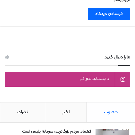
می‌نویسم.
ما را دنبال کنید
0
اینستاگرام ندای قم
محبوب
اخیر
نظرات
اعتماد مردم بزرگ‌ترین سرمایه پلیس است