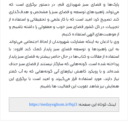
پارک‌ها و فضای سبز شهرداری قم، در دستور برگزاری است که
می‌تواند راهبردهای توسعه و فضای سبز را مشخص و هدف‌گذاری
کند تصریح کرد: امید است که با کار علمی و تحقیقاتی و استفاده از
تجربیات در کل کشور فضای سبز خوب و معقولی را داشته باشیم و
از موهبت‌های الهی استفاده کنیم.
وی با اذعان به اینکه مشارکت شهروندان از لحاظ اجتماعی می‌تواند
به این راهبردها و توسعه فضای سبز پایدار کمک کند افزود: با
استفاده از مقالات و کتاب‌ها در حال حاضر بیشتر به فضای سبز پایدار
پرداخته شده است. گونه‌هایی که سازگار نیستند از فضای سبز حذف
شده‌اند و با رویکرد کاهش نیازهای آبی گونه‌هایی که به آب کمتر
نیاز دارند، مورد استفاده قرار می‌گیرند و امید است با برگزاری این
همایش نیز شاهد تقویت این فعالیت ها باشیم.
لینک کوتاه این صفحه:
https://nedayeghom.ir/0qi3