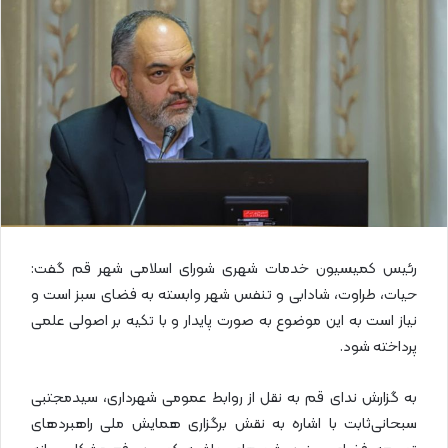
ا
ی
م
ی
ل
رئیس کمیسیون خدمات شهری شورای اسلامی شهر قم گفت:
حیات، طراوت، شادابی و تنفس شهر وابسته به فضای سبز است و
نیاز است به این موضوع به صورت پایدار و با تکیه بر اصولی علمی
پرداخته شود.
به گزارش ندای قم به نقل از روابط عمومی شهرداری، سیدمجتبی
سبحانی‌ثابت با اشاره به نقش برگزاری همایش ملی راهبردهای