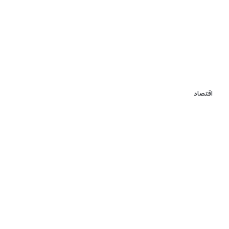
اقتصاد