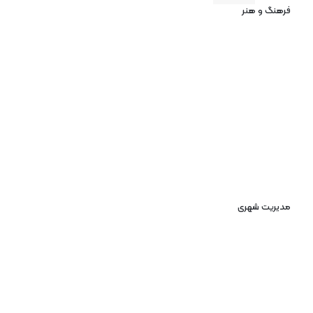
فرهنگ و هنر
مدیریت شهری