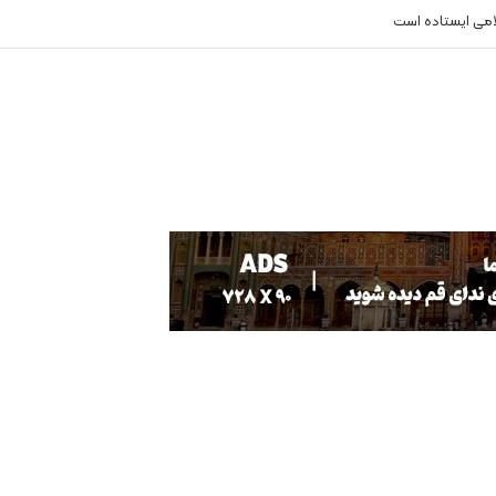
لامی ایستاده است