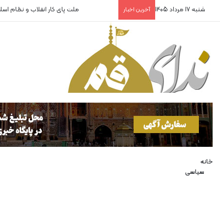
شنبه 17 مرداد 1405
ملت پای کار انقلاب و نظام اس
آخرین اخبار
خانه
سیاسی