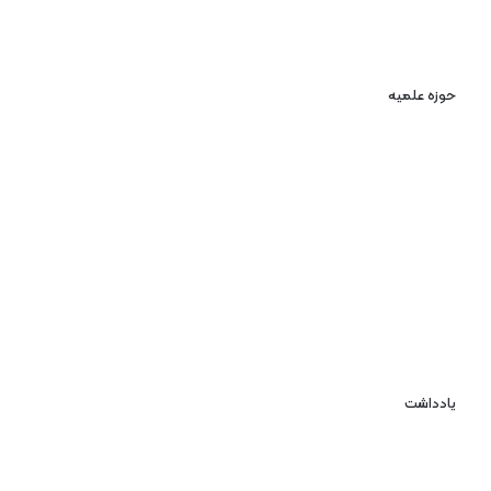
حوزه علمیه
یادداشت