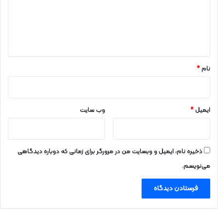
گ
ا
ه
*
نام
*
ایمیل
*
وب‌ سایت
ذخیره نام، ایمیل و وبسایت من در مرورگر برای زمانی که دوباره دیدگاهی
می‌نویسم.