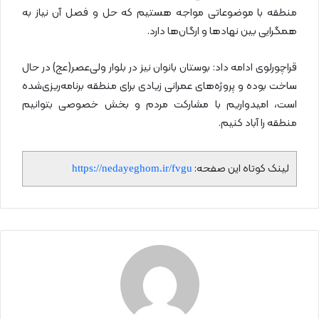
منطقه با موضوعاتی مواجه هستیم که حل و فصل آن نیاز به
همگرایی بین نهادها و ارگان‌ها دارد.
قراچورلوی ادامه داد: بوستان بانوان نیز در بلوار ولی‌عصر(عج) در حال
ساخت بوده و پروژه‌های عمرانی زیادی برای منطقه برنامه‌ریزی‌شده
است، امیدواریم با مشارکت مردم و بخش خصوصی بتوانیم
منطقه را آباد کنیم.
لینک کوتاه این صفحه:
https://nedayeghom.ir/fvgu