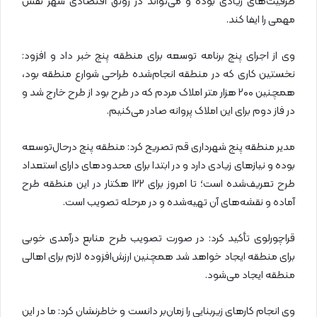
ظرفیت‌های زیادی بوده و می‌تواند در رونق اقتصادی شهر نقش
مهمی را ایفا کند.
وی از اجرای پنج برنامه توسعه برای منطقه پنج خبر داد و افزود:
نخستین کاری که در منطقه انجام‌شده طراحی شوارع منطقه بود،
همچنین ۲۰۰ هزار متر املاک مردم که در طرح بود از طرح خارج شد و
در فاز دوم برای این املاک پروانه صادر می‌کنیم.
مدیر منطقه پنج شهرداری قم تصریح کرد: منطقه پنج درحال‌توسعه
بوده و نیازهای زیادی دارد و در ابتدا برای محدودهای دارای استعداد
طرح تعریف‌شده است؛ تا امروز برای ۱۲۲ هکتار در این منطقه طرح
آماده‌ و نقشه‌های آن تهیه‌شده و در مرحله تصویب است.
قراچورلوی تأکید کرد: در صورت تصویب طرح منابع درآمدی خوبی
برای منطقه ایجاد خواهد شد همچنین ارزش‌افزوده لازم برای اهالی
منطقه ایجاد می‌شود.
وی انجام کارهای زیربنایی را زمان‌بر دانست و خاطرنشان کرد: ما در این