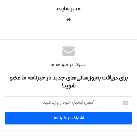
مدیر سایت
سای
ت
اینتر
نتی
اشتراک در خبرنامه ما
برای دریافت به‌روزرسانی‌های جدید در خبرنامه ما عضو
شوید!
آ
د
ر
س
ا
ی