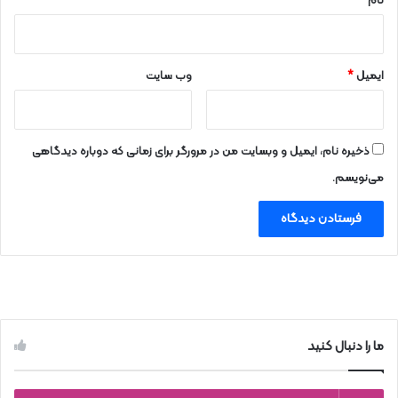
نام
*
ایمیل
*
وب‌ سایت
ذخیره نام، ایمیل و وبسایت من در مرورگر برای زمانی که دوباره دیدگاهی
می‌نویسم.
ما را دنبال کنید