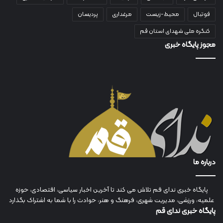
فوتبال
محیط-زیست
مرغداری
پردیسان
کنگره ملی شهدای استان قم
مجوز پایگاه خبری
درباره ما
پایگاه خبری ندای قم تلاش می کند تا آخرین اخبار سیاسی، اقتصادی، حوزه
علمیه، ورزشی، مدیریت شهری، فرهنگ و هنر، حوادث را با شما به اشتراک بگذارد
پایگاه خبری ندای قم