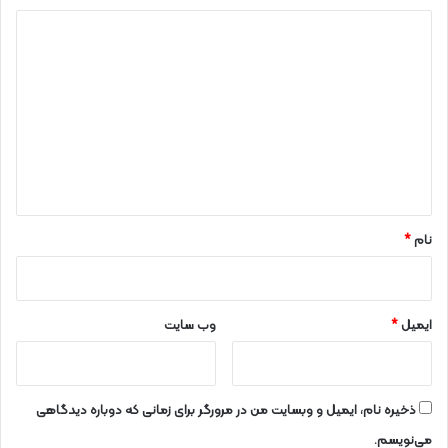
د
ی
د
گ
ا
ه
*
نام
*
ایمیل
*
وب‌ سایت
ذخیره نام، ایمیل و وبسایت من در مرورگر برای زمانی که دوباره دیدگاهی
می‌نویسم.