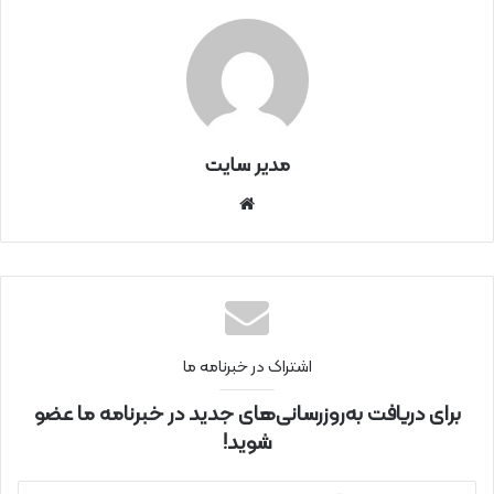
مدیر سایت
سای
ت
اینتر
نتی
اشتراک در خبرنامه ما
برای دریافت به‌روزرسانی‌های جدید در خبرنامه ما عضو
شوید!
آ