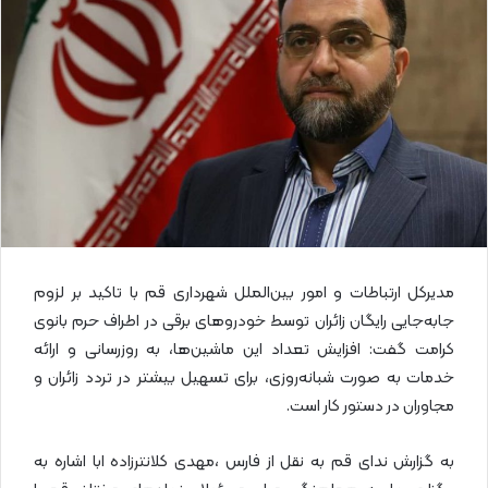
ا
ی
م
ی
ل
مدیرکل ارتباطات و امور بین‌الملل شهرداری قم با تاکید بر لزوم
جابه‌جایی رایگان زائران توسط خودروهای برقی در اطراف حرم بانوی
کرامت گفت: افزایش تعداد این ماشین‌ها، به روزرسانی و ارائه
خدمات به صورت شبانه‌روزی، برای تسهیل بیشتر در تردد زائران و
مجاوران در دستور کار است.
به گزارش ندای قم به نقل از فارس ،مهدی کلانترزاده ابا اشاره به