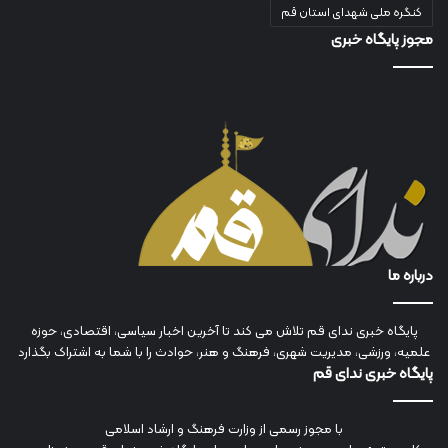
کنگره ملی شهدای استان قم
مجوز پایگاه خبری
درباره ما
پایگاه خبری ندای قم تلاش می کند تا آخرین اخبار سیاسی، اقتصادی، حوزه
علمیه، ورزشی، مدیریت شهری، فرهنگ و هنر، حوادث را با شما به اشتراک بگذارد
پایگاه خبری ندای قم
با مجوز رسمی از وزارت فرهنگ و ارشاد اسلامی