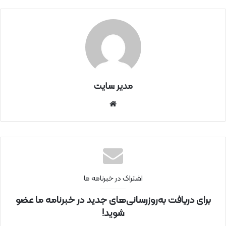
مدیر سایت
سای
ت
اینتر
نتی
اشتراک در خبرنامه ما
برای دریافت به‌روزرسانی‌های جدید در خبرنامه ما عضو
شوید!