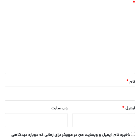
*
د
ی
د
گ
ا
ه
*
نام
*
ایمیل
*
وب‌ سایت
ذخیره نام، ایمیل و وبسایت من در مرورگر برای زمانی که دوباره دیدگاهی