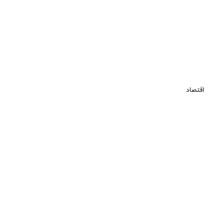
اقتصاد