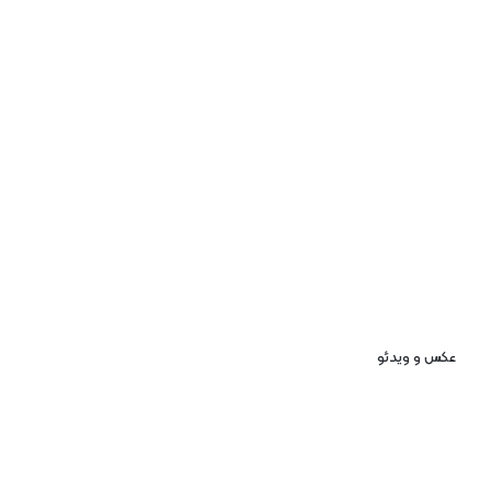
عکس و ویدئو