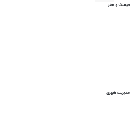
فرهنگ و هنر
مدیریت شهری