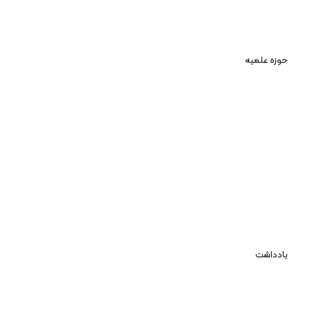
حوزه علمیه
یادداشت