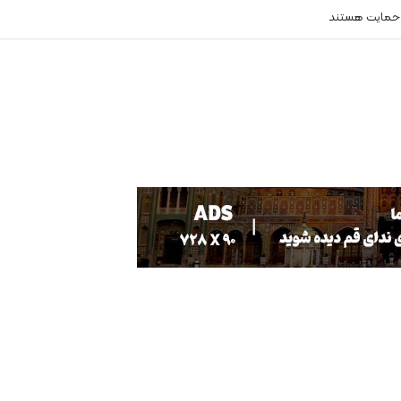
 حمایت هستند