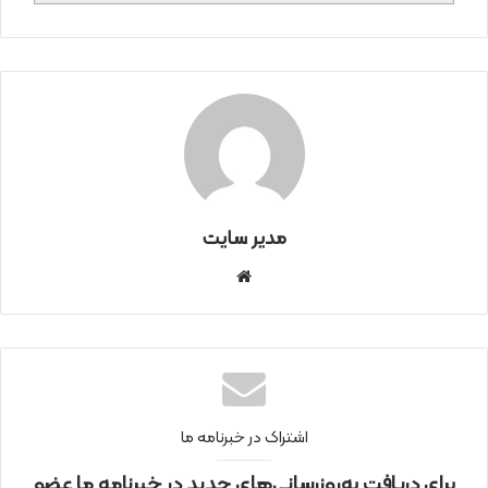
مدیر سایت
سای
ت
اینتر
نتی
اشتراک در خبرنامه ما
برای دریافت به‌روزرسانی‌های جدید در خبرنامه ما عضو