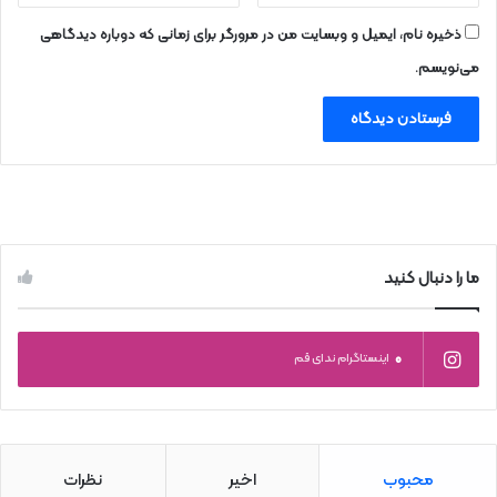
ذخیره نام، ایمیل و وبسایت من در مرورگر برای زمانی که دوباره دیدگاهی
می‌نویسم.
ما را دنبال کنید
0
اینستاگرام ندای قم
محبوب
اخیر
نظرات