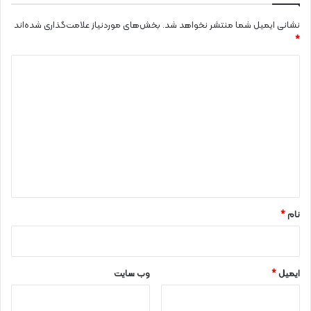
نشانی ایمیل شما منتشر نخواهد شد.
بخش‌های موردنیاز علامت‌گذاری شده‌اند
*
د
ی
د
گ
ا
ه
*
نام
*
ایمیل
*
وب‌ سایت