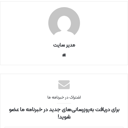
مدیر سایت
سای
ت
اینتر
نتی
اشتراک در خبرنامه ما
برای دریافت به‌روزرسانی‌های جدید در خبرنامه ما عضو
شوید!