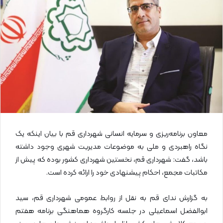
ا
ی
م
ی
ل
معاون برنامه‌ریزی و سرمایه انسانی شهرداری قم با بیان اینکه یک
نگاه راهبردی و ملی به موضوعات مدیریت شهری وجود داشته
باشد، گفت: شهرداری قم، نخستین شهرداری کشور بوده که پیش از
مکاتبات مجمع، احکام پیشنهادی خود را ارائه کرده است.
به گزارش ندای قم به نقل از روابط عمومی شهرداری قم، سید
ابوالفضل اسماعیلی در جلسه کارگروه هماهنگی برنامه هفتم