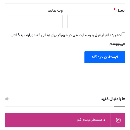
ایمیل
*
وب‌ سایت
ذخیره نام، ایمیل و وبسایت من در مرورگر برای زمانی که دوباره دیدگاهی
می‌نویسم.
ما را دنبال کنید
0
اینستاگرام ندای قم