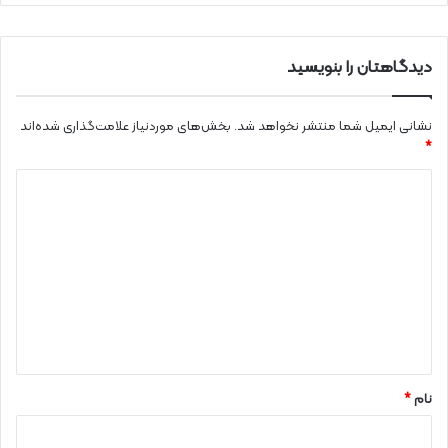
دیدگاهتان را بنویسید
نشانی ایمیل شما منتشر نخواهد شد.
بخش‌های موردنیاز علامت‌گذاری شده‌اند
*
د
ی
د
گ
ا
ه
*
نام
*