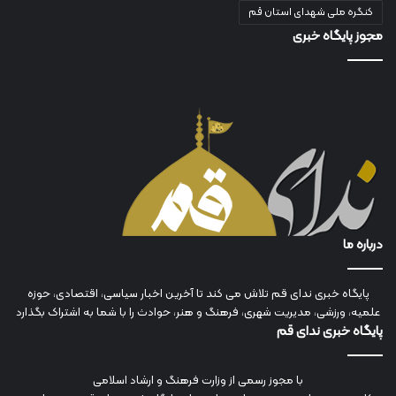
کنگره ملی شهدای استان قم
مجوز پایگاه خبری
درباره ما
پایگاه خبری ندای قم تلاش می کند تا آخرین اخبار سیاسی، اقتصادی، حوزه
علمیه، ورزشی، مدیریت شهری، فرهنگ و هنر، حوادث را با شما به اشتراک بگذارد
پایگاه خبری ندای قم
با مجوز رسمی از وزارت فرهنگ و ارشاد اسلامی