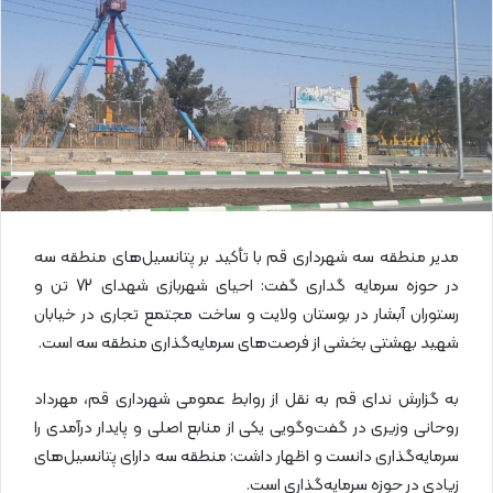
ی
م
ی
ل
مدیر منطقه سه شهرداری قم با تأکید بر پتانسیل‌های منطقه سه
در حوزه سرمایه گداری گفت: احیای شهربازی شهدای 72 تن و
رستوران آبشار در بوستان ولایت و ساخت مجتمع تجاری در خیابان
شهید بهشتی بخشی از فرصت‌های سرمایه‌گذاری منطقه سه است.
به گزارش ندای قم به نقل از روابط عمومی شهرداری قم، مهرداد
روحانی وزیری در گفت‌وگویی یکی از منابع اصلی و پایدار درآمدی را
سرمایه‌گذاری دانست و اظهار داشت: منطقه سه دارای پتانسیل‌های
زیادی در حوزه سرمایه‌گذاری است.