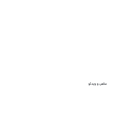
عکس و ویدئو