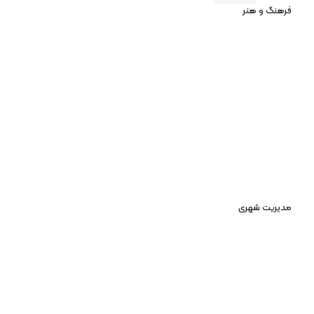
فرهنگ و هنر
مدیریت شهری