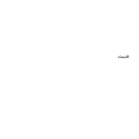
اقتصاد