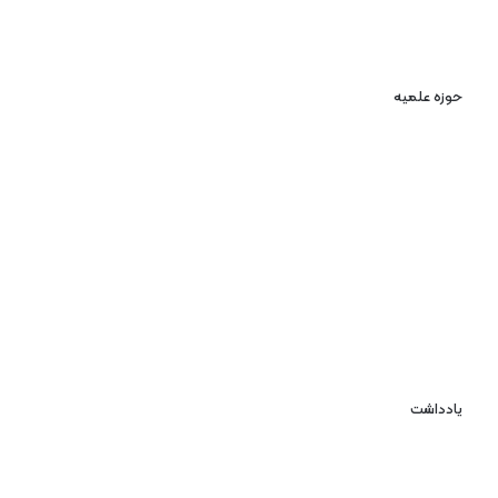
حوزه علمیه
یادداشت