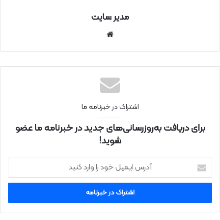
مدیر سایت
سای
ت
اینتر
نتی
اشتراک در خبرنامه ما
برای دریافت به‌روزرسانی‌های جدید در خبرنامه ما عضو
شوید!
آ
د
ر
س
ا
ی