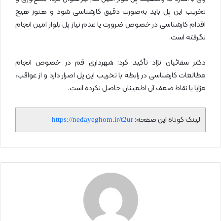
تخریب این پل باید به‌صورت دقیق کارشناسی شود و هنوز هیچ
اقدام کارشناسی در خصوص ضرورت یا عدم نیاز پل بلوار امین انجام
نگرفته است.
دکتر سقائیان نژاد تأکید کرد: شهرداری قم در خصوص انجام
مطالعات کارشناسی در رابطه با تخریب این پل اصرار دارد و از عواقب،
مزایا یا نقاط ضعف آن اطمینان حاصل نکرده است.
لینک کوتاه این صفحه:
https://nedayeghom.ir/t2ur