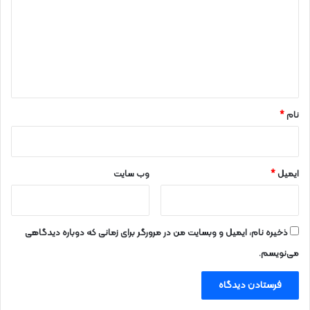
د
گ
ا
ه
*
نام
*
ایمیل
*
وب‌ سایت
ذخیره نام، ایمیل و وبسایت من در مرورگر برای زمانی که دوباره دیدگاهی
می‌نویسم.