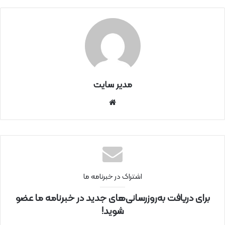
مدیر سایت
سای
ت
اینتر
نتی
اشتراک در خبرنامه ما
برای دریافت به‌روزرسانی‌های جدید در خبرنامه ما عضو
شوید!