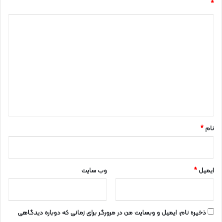
*
د
ی
د
گ
ا
ه
*
نام
*
ایمیل
*
وب‌ سایت
ذخیره نام، ایمیل و وبسایت من در مرورگر برای زمانی که دوباره دیدگاهی