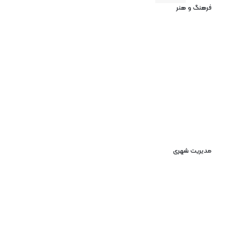
فرهنگ و هنر
مدیریت شهری