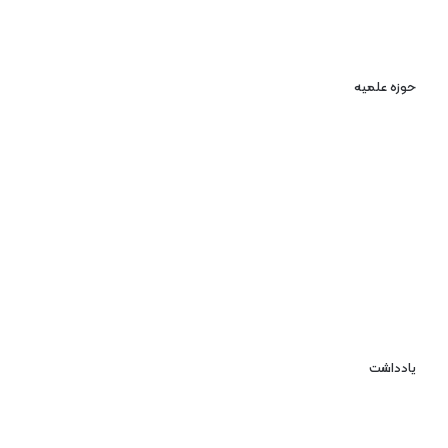
حوزه علمیه
یادداشت