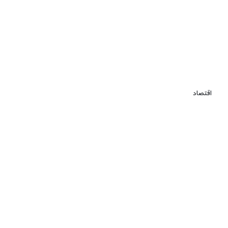
اقتصاد