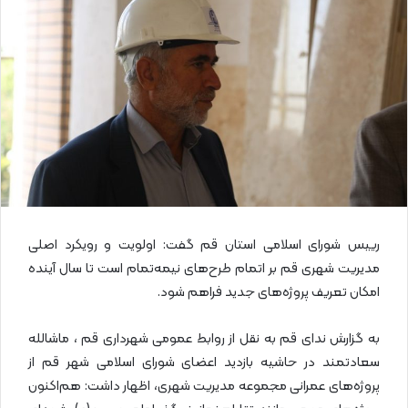
ا
ی
م
ی
ل
رییس شورای اسلامی استان قم گفت: اولویت و رویکرد اصلی
مدیریت شهری قم بر اتمام طرح‌های نیمه‌تمام است تا سال آینده
امکان تعریف پروژه‌های جدید فراهم شود.
به گزارش ندای قم به نقل از روابط عمومی شهرداری قم ، ماشالله
سعادتمند در حاشیه بازدید اعضای شورای اسلامی شهر قم از
پروژه‌های عمرانی مجموعه مدیریت شهری، اظهار داشت: هم‌اکنون