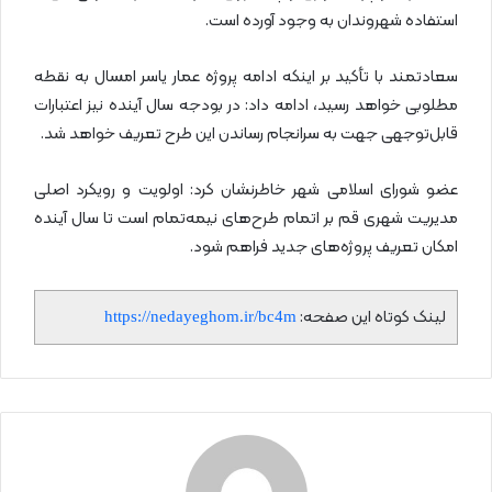
استفاده شهروندان به وجود آورده است.
سعادتمند با تأکید بر اینکه ادامه پروژه عمار یاسر امسال به نقطه
مطلوبی خواهد رسید، ادامه داد: در بودجه سال آینده نیز اعتبارات
قابل‌توجهی جهت به سرانجام رساندن این طرح تعریف خواهد شد.
عضو شورای اسلامی شهر خاطرنشان کرد: اولویت و رویکرد اصلی
مدیریت شهری قم بر اتمام طرح‌های نیمه‌تمام است تا سال آینده
امکان تعریف پروژه‌های جدید فراهم شود.
لینک کوتاه این صفحه:
https://nedayeghom.ir/bc4m