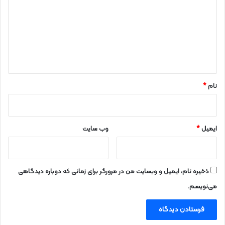
د
گ
ا
ه
*
نام
*
ایمیل
*
وب‌ سایت
ذخیره نام، ایمیل و وبسایت من در مرورگر برای زمانی که دوباره دیدگاهی
می‌نویسم.