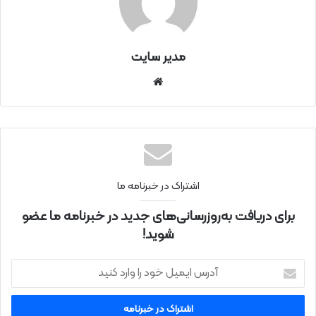
مدیر سایت
سای
ت
اینتر
نتی
اشتراک در خبرنامه ما
برای دریافت به‌روزرسانی‌های جدید در خبرنامه ما عضو
شوید!
آ
د
ر
س