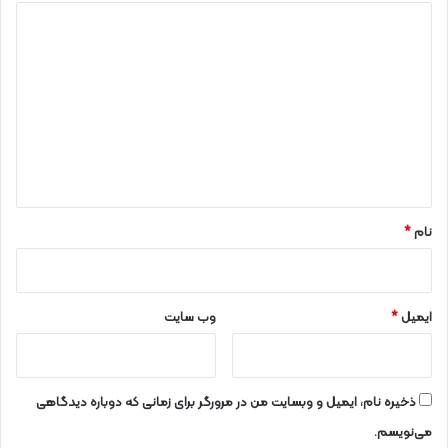
د
ی
د
گ
ا
ه
*
نام
*
ایمیل
*
وب‌ سایت
ذخیره نام، ایمیل و وبسایت من در مرورگر برای زمانی که دوباره دیدگاهی
می‌نویسم.