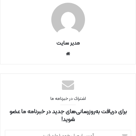
مدیر سایت
سای
ت
اینتر
نتی
اشتراک در خبرنامه ما
برای دریافت به‌روزرسانی‌های جدید در خبرنامه ما عضو
شوید!
آ