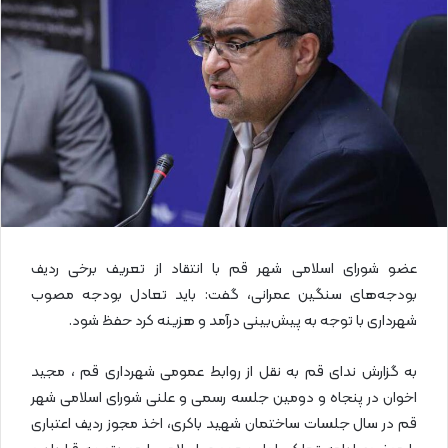
ا
ی
م
ی
ل
عضو شورای اسلامی شهر قم با انتقاد از تعریف برخی ردیف
بودجه‌های سنگین عمرانی، گفت: باید تعادل بودجه مصوب
شهرداری با توجه به پیش‌بینی درآمد و هزینه کرد حفظ شود.
به گزارش ندای قم به نقل از روابط عمومی شهرداری قم ، مجید
اخوان در پنجاه و دومین جلسه رسمی و علنی شورای اسلامی شهر
قم در سال جلسات ساختمان شهید باکری، اخذ مجوز ردیف اعتباری