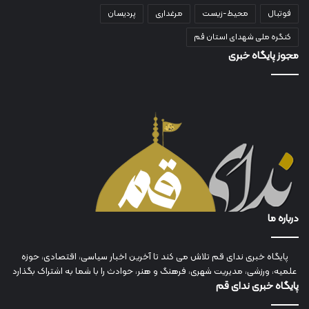
فوتبال
محیط-زیست
مرغداری
پردیسان
کنگره ملی شهدای استان قم
مجوز پایگاه خبری
درباره ما
پایگاه خبری ندای قم تلاش می کند تا آخرین اخبار سیاسی، اقتصادی، حوزه
علمیه، ورزشی، مدیریت شهری، فرهنگ و هنر، حوادث را با شما به اشتراک بگذارد
پایگاه خبری ندای قم