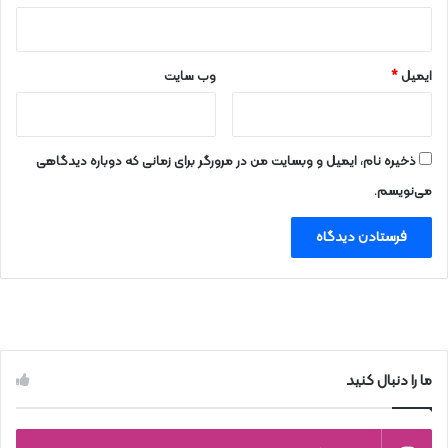
ایمیل
*
وب‌ سایت
ذخیره نام، ایمیل و وبسایت من در مرورگر برای زمانی که دوباره دیدگاهی
می‌نویسم.
ما را دنبال کنید