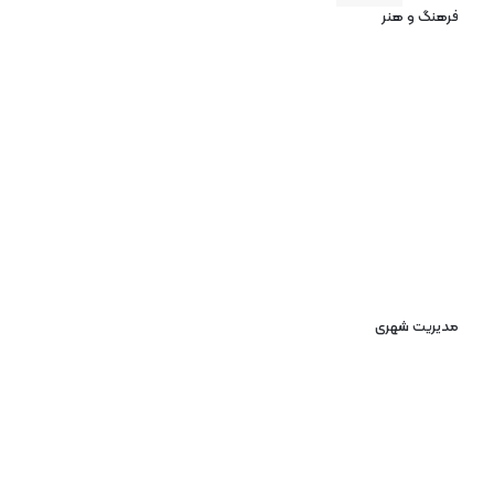
فرهنگ و هنر
مدیریت شهری