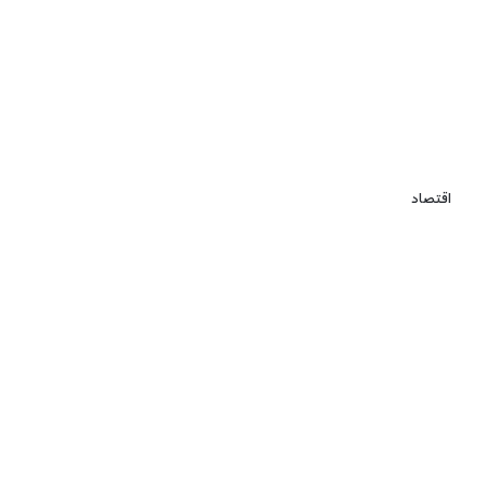
اقتصاد