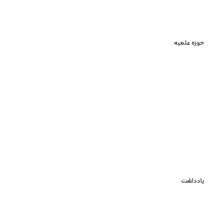
حوزه علمیه
یادداشت