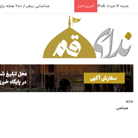
شنبه 17 مرداد 1405
شناسایی بیش از ۶۰۰ نقطه برای پناهگاه
آخرین اخبار
خانه
سیاسی