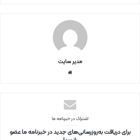
مدیر سایت
سای
ت
اینتر
نتی
اشتراک در خبرنامه ما
برای دریافت به‌روزرسانی‌های جدید در خبرنامه ما عضو