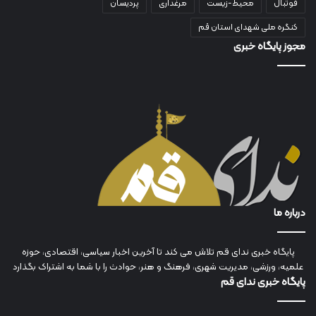
فوتبال
محیط-زیست
مرغداری
پردیسان
کنگره ملی شهدای استان قم
مجوز پایگاه خبری
درباره ما
پایگاه خبری ندای قم تلاش می کند تا آخرین اخبار سیاسی، اقتصادی، حوزه
علمیه، ورزشی، مدیریت شهری، فرهنگ و هنر، حوادث را با شما به اشتراک بگذارد
پایگاه خبری ندای قم