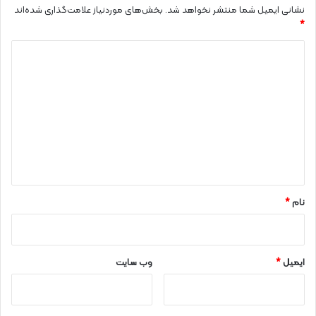
نشانی ایمیل شما منتشر نخواهد شد.
بخش‌های موردنیاز علامت‌گذاری شده‌اند
*
د
ی
د
گ
ا
ه
*
نام
*
ایمیل
*
وب‌ سایت