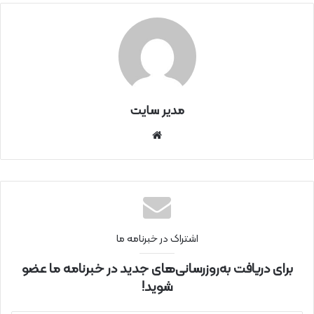
مدیر سایت
سای
ت
اینتر
نتی
اشتراک در خبرنامه ما
برای دریافت به‌روزرسانی‌های جدید در خبرنامه ما عضو
شوید!