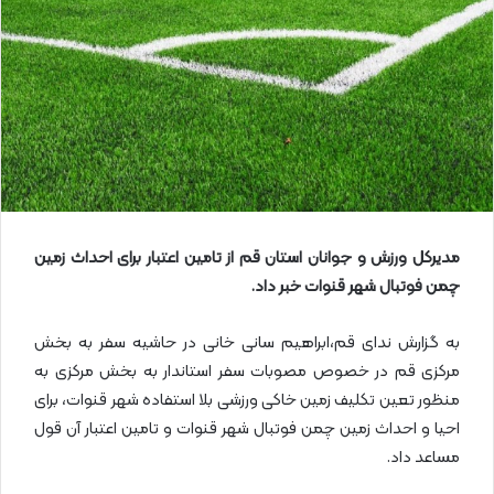
ی
م
ی
ل
مدیرکل ورزش و جوانان استان قم از تامین اعتبار برای احداث زمین
چمن فوتبال شهر قنوات خبر داد
.
به گزارش ندای قم،ابراهیم سانی خانی در حاشیه سفر به بخش
مرکزی قم در خصوص مصوبات سفر استاندار به بخش مرکزی به
منظور تعین تکلیف زمین خاکی ورزشی بلا استفاده شهر قنوات، برای
احیا و احداث زمین چمن فوتبال شهر قنوات و تامین اعتبار آن قول
مساعد داد.