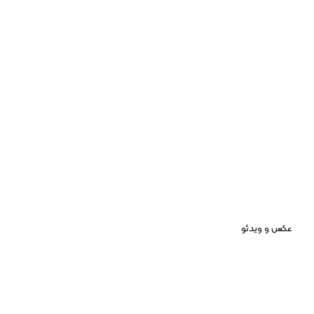
عکس و ویدئو