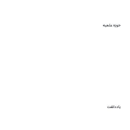
حوزه علمیه
یادداشت