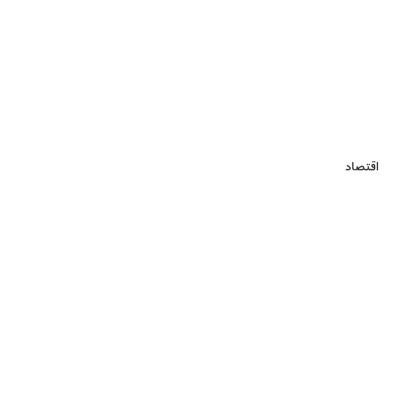
اقتصاد