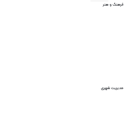
فرهنگ و هنر
مدیریت شهری