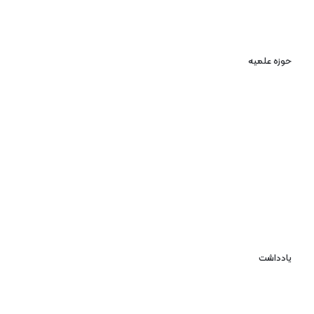
حوزه علمیه
یادداشت