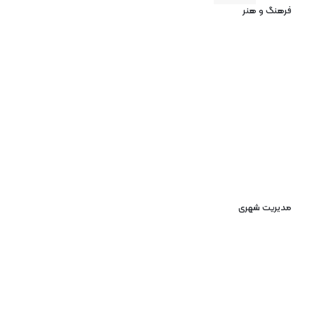
فرهنگ و هنر
مدیریت شهری