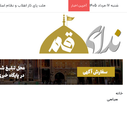
شنبه 17 مرداد 1405
ملت پای کار انقلاب و نظام اس
آخرین اخبار
خانه
سیاسی