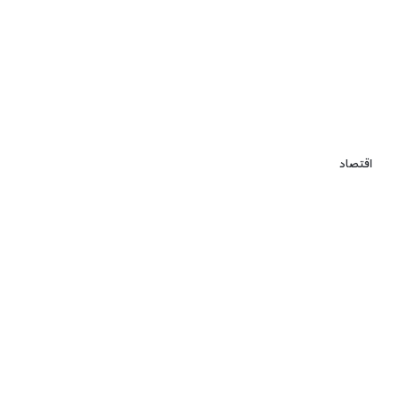
اقتصاد