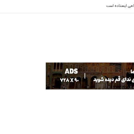
لامی ایستاده است