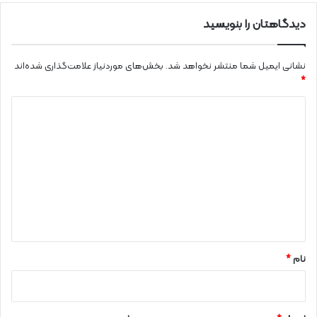
دیدگاهتان را بنویسید
نشانی ایمیل شما منتشر نخواهد شد.
بخش‌های موردنیاز علامت‌گذاری شده‌اند
*
د
ی
د
گ
ا
ه
*
نام
*