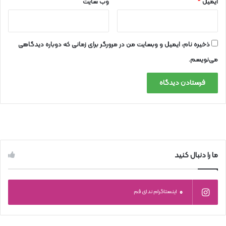
ایمیل
*
وب‌ سایت
ذخیره نام، ایمیل و وبسایت من در مرورگر برای زمانی که دوباره دیدگاهی
می‌نویسم.
ما را دنبال کنید
0
اینستاگرام ندای قم