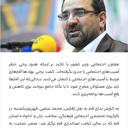
ا
ی
م
ی
ل
معاون اجتماعی وزیر کشور با تاکید بر اینکه هنوز برخی خطر
آسیب‌های اجتماعی را جدی نگرفته‌اند، گفت: برخی نهادها آمارهای
مرتبط با آسیب‌های اجتماعی را کتمان می‌کنند درحالی‌که این آمارها
باید برای مسئولان مطرح شود تا با نگاه جامع بتوانند برای کاهش و
رفع آسیب‌ها برنامه‌ریزی کنند.
به گزارش ندای قم به نقل ازفارس، محمد عباسی ظهرروزیکشنبه در
کارگروه تخصصی اجتماعی فرهنگی، سلامت، زنان و خانواده استان
قم که در سالن کرامت استانداری قم برگزار شد، ضمن تسلیت به