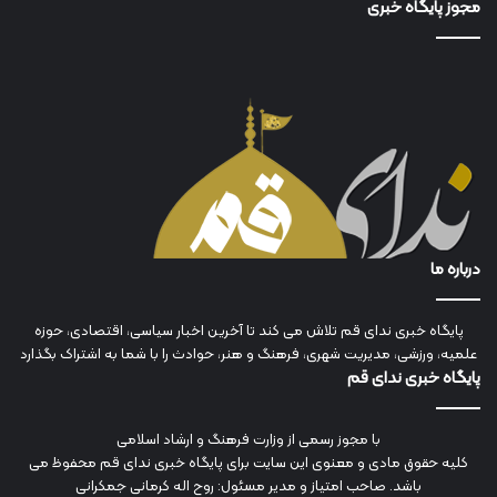
مجوز پایگاه خبری
درباره ما
پایگاه خبری ندای قم تلاش می کند تا آخرین اخبار سیاسی، اقتصادی، حوزه
علمیه، ورزشی، مدیریت شهری، فرهنگ و هنر، حوادث را با شما به اشتراک بگذارد
پایگاه خبری ندای قم
با مجوز رسمی از وزارت فرهنگ و ارشاد اسلامی
کلیه حقوق مادی و معنوی این سایت برای پایگاه خبری ندای قم محفوظ می
باشد. صاحب امتیاز و مدیر مسئول: روح اله کرمانی جمکرانی