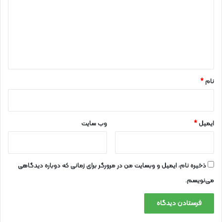
د
گ
ا
ه
*
نام
*
ایمیل
*
وب‌ سایت
ذخیره نام، ایمیل و وبسایت من در مرورگر برای زمانی که دوباره دیدگاهی
می‌نویسم.