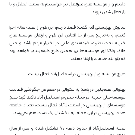
دادیم و از موسسه‌های غیرفعال نیز خواستیم به سمت انحلال و یا
باز فعال شدن بروند.
مدیرکل بهزیستی قم گفت: قصد داریم، این طرح را همه ساله اجرا
کنیم، و به‌تدریج پس از جا افتادن این طرح و ارتقای موسسه‌های
خیریه تحت نظارت، طبقه‌بندی علنی در اختیار مردم باشد و حتی
ملاک واگذاری موسسه‌ها نیز همین طرح طبقه‌بندی خواهد بود
که بتوانند خدمات را ارتقا دهند.
هیچ موسسه‌ای از بهزیستی در اسماعیل‌آباد فعال نیست
پهلوانی همچنین در پاسخ به سئوالی در خصوص چگونگی فعالیت
موسسه‌های خیریه‌ در محله محروم اسماعیل آباد تاکید کرد: هیچ
موسسه‌ای از بهزیستی در اسماعیل‌آباد فعال نیست، تعداد جامعه
هدف بهزیستی در این محله، به انگشتان یک دست هم نمی‌رسد.
محله اسماعیل‌آباد از حدود دهه ۷۰ تشکیل شده و پس از سال