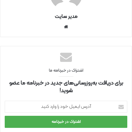
مدیر سایت
سای
ت
اینتر
نتی
اشتراک در خبرنامه ما
برای دریافت به‌روزرسانی‌های جدید در خبرنامه ما عضو
شوید!
آ
د
ر
س
ا