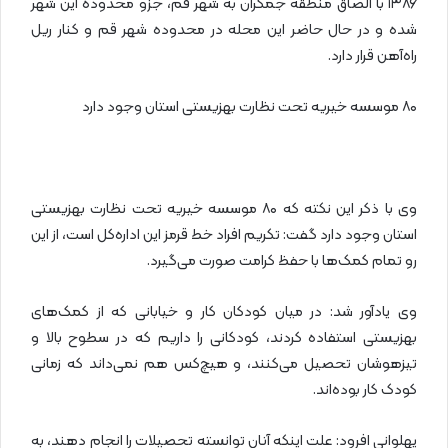
۱۳۸۶ با الصاق منطقه جمکران به شهر قم، جزو محدوده این شهر
شده و در حال حاضر این محله در محدوده شهر قم و کنار ریل
راه‌آهن قرار دارد.
۸۰ موسسه خیریه تحت نظارت بهزیستی استان وجود دارد
وی با ذکر این نکته که ۸۰ موسسه خیریه تحت نظارت بهزیستی
استان وجود دارد گفت: تکریم افراد خط قرمز این اداره‌کل است، از این
رو تمام کمک‌ها با حفظ کرامت صورت می‌گیرد.
وی یادآور شد: در میان کودکان کار و خیابانی که از کمک‌های
بهزیستی استفاده کردند، کودکانی را داریم که در سطوح بالا و
تیزهوشان تحصیل می‌کنند، و هیچ‌کس هم نمی‌داند که زمانی
کودک کار بوده‌اند.
پهلوانی افرود: علت اینکه آنان توانسته تحصیلات را انجام دهند، به