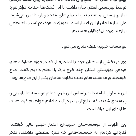
توسط بهزیستی استان بیان داشت: با این کمک‌ها احداث مراکز مورد
نیاز بهزیستی و همچنین احتیاج‌های مددجویان تامین می‌شود،
ولی نیاز ما فراتر از این اعتبار است، به‌ویژه در موضوع آسیب اجتماعی
نیازمند ورود نیکوکاران هستیم.
موسسات خیریه طبقه بندی می شود
وی در بخشی از سخنان خود با اشاره به اینکه در حوزه مشارکت‌های
مردمی بهزیستی استان چند طرح بزرگ را انجام دادیم گفت: طرح
طبقه‌بندی موسسه‌های تحت نظارت سازمان یکی از این طرح‌ها بود.
این مسئول ادامه داد: بر اساس این طرح، تمام موسسه‌ها بازبینی و
رتبه‌بندی شدند، که نتایج آن را نیز در آینده اعلام خواهیم کرد، هدف
ما ارتقای این مراکز است.
وی افزود: از موسسه‌های خیریه‌ای امتیاز خیلی عالی گرفتند،
قدردانی کردیم، به موسسه‌هایی که نمره ضعیفی داشتند، تذکر