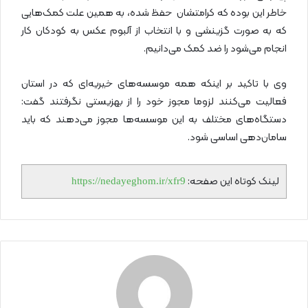
خاطر این بوده که کرامتشان حفظ شده، به همین علت کمک‌هایی
که به صورت گزینشی و با انتخاب از آلبوم عکس به کودکان کار
انجام می‌شود را ضد کمک می‌دانیم.
وی با تاکید بر اینکه همه موسسه‌های خیریه‌ای که در استان
فعالیت می‌کنند لزوما مجوز خود را از بهزیستی نگرفتند گفت:
دستگاه‌های مختلف به این موسسه‌ها مجوز می‌دهند که باید
سامان‌دهی اساسی شود.
لینک کوتاه این صفحه:
https://nedayeghom.ir/xfr9