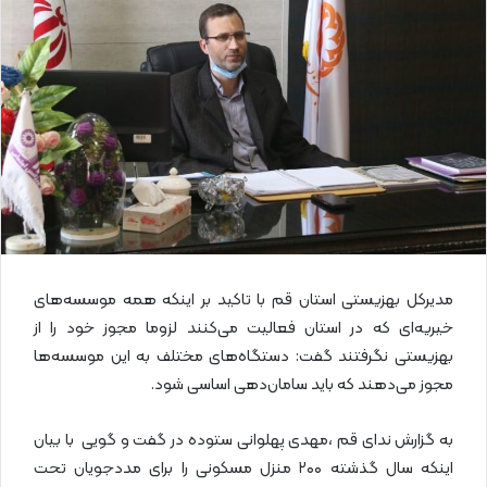
ل
ا
ی
م
ی
ل
مدیرکل بهزیستی استان قم با تاکید بر اینکه همه موسسه‌های
خیریه‌ای که در استان فعالیت می‌کنند لزوما مجوز خود را از
بهزیستی نگرفتند گفت: دستگاه‌های مختلف به این موسسه‌ها
مجوز می‌دهند که باید سامان‌دهی اساسی شود.
به گزارش ندای قم ،مهدی پهلوانی ستوده در گفت و گویی با بیان
اینکه سال گذشته ۲۰۰ منزل مسکونی را برای مددجویان تحت