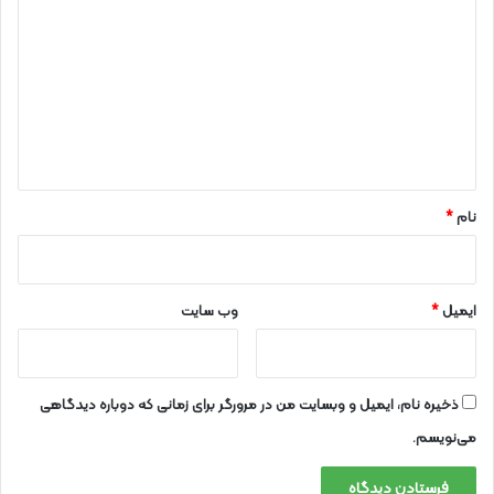
ی
د
گ
ا
ه
*
نام
*
ایمیل
*
وب‌ سایت
ذخیره نام، ایمیل و وبسایت من در مرورگر برای زمانی که دوباره دیدگاهی
می‌نویسم.