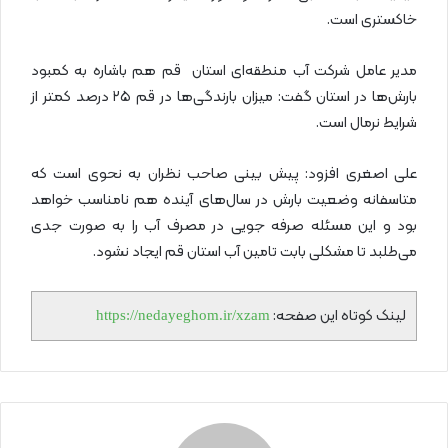
خاکستری است.
مدیر عامل شرکت آب منطقه‌ای استان قم هم باشاره به کمبود
بارش‌ها در استان گفت: میزان بارندگی‌ها در قم ۲۵ درصد کمتر از
شرایط نرمال است.
علی اصغری افزود: پیش بینی صاحب نظران به نحوی است که
متاسفانه وضعیت بارش در سال‌های آینده هم نامناسب خواهد
بود و این مسئله صرفه جویی در مصرف آب را به صورت جدی
می‌طلبد تا مشکلی بابت تامین آب استان قم ایجاد نشود.
لینک کوتاه این صفحه:
https://nedayeghom.ir/xzam