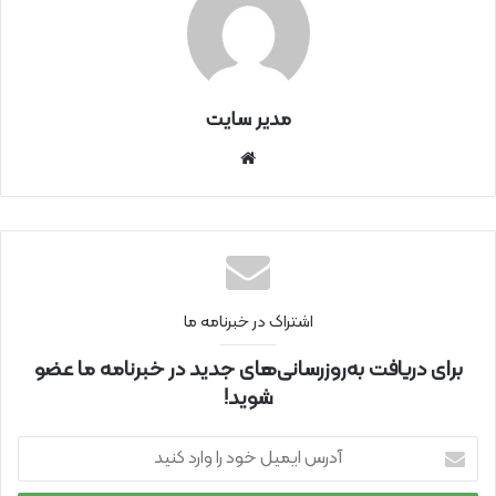
مدیر سایت
سای
ت
اینتر
نتی
اشتراک در خبرنامه ما
برای دریافت به‌روزرسانی‌های جدید در خبرنامه ما عضو
شوید!
آ
د
ر