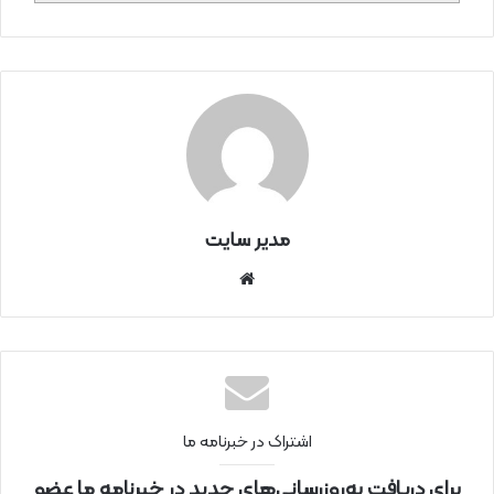
مدیر سایت
سای
ت
اینتر
نتی
اشتراک در خبرنامه ما
برای دریافت به‌روزرسانی‌های جدید در خبرنامه ما عضو