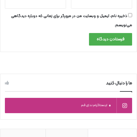
ذخیره نام، ایمیل و وبسایت من در مرورگر برای زمانی که دوباره دیدگاهی
می‌نویسم.
ما را دنبال کنید
0
اینستاگرام ندای قم