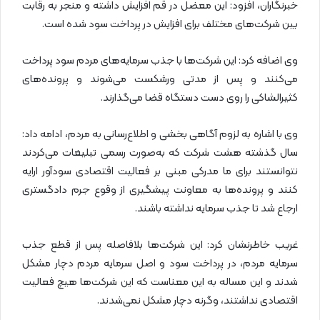
خبرنگاران، ‌افزود: این معضل در قم افزایش داشته و منجر به رقابت
بین شرکت‌های مختلف برای افزایش در پرداخت سود شده است.
وی اضافه کرد: این شرکت‌ها با جذب سرمایه‌های مردم سود پرداخت
می‌کنند و پس از مدتی ورشکست می‌شوند و پرونده‌های
کثیرالشاکی را روی دست دستگاه قضا می‌گذارند.
وی با اشاره به لزوم آگاهی بخشی و اطلاع‌رسانی به مردم، ادامه داد:
سال گذشته هشت شرکت که به‌صورت رسمی تبلیغات می‌کردند
نتوانستند برای ما مدرکی مبنی بر فعالیت اقتصادی سودآور ارایه
کنند و پرونده‌ها به معاونت پیشگیری از وقوع جرم دادگستری
ارجاع شد تا جذب سرمایه نداشته باشند.
غریب خاطرنشان کرد: این شرکت‌ها بلافاصله پس از قطع جذب
سرمایه مردم، در پرداخت سود و اصل سرمایه مردم دچار مشکل
شدند و این مساله به این معناست که این شرکت‌ها هیچ فعالیت
اقتصادی نداشتند، وگرنه دچار مشکل نمی‌شدند.