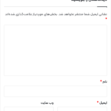
نشانی ایمیل شما منتشر نخواهد شد.
بخش‌های موردنیاز علامت‌گذاری شده‌اند
*
د
ی
د
گ
ا
ه
*
نام
*
ایمیل
*
وب‌ سایت