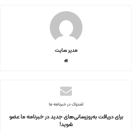
مدیر سایت
سای
ت
اینتر
نتی
اشتراک در خبرنامه ما
برای دریافت به‌روزرسانی‌های جدید در خبرنامه ما عضو
شوید!