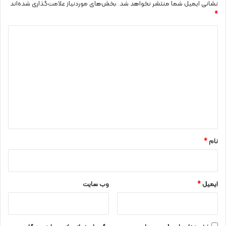
نشانی ایمیل شما منتشر نخواهد شد.
بخش‌های موردنیاز علامت‌گذاری شده‌اند
*
د
ی
د
گ
ا
ه
*
نام
*
ایمیل
*
وب‌ سایت