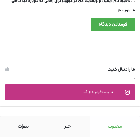
ذخیره نام، ایمیل و وبسایت من در مرورگر برای زمانی که دوباره دیدگاهی
می‌نویسم.
ما را دنبال کنید
0
اینستاگرام ندای قم
محبوب
اخیر
نظرات