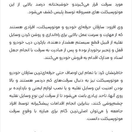
مورد سرقت قرار می‌گیرندو خوشبختانه درصد بالایی از این
موتورسیکلت های مسروقه توسط پلیس کشف می‌شود.
وی افزود: سارقان حرفه‌ای خودرو و موتورسیکلت، افرادی هستند
که از مهارت و سرعت عمل بالایی برای راه‌اندازی و روشن کردن وسایل
نقلیه از قبیل قطع سیستم هشدار دهنده، بازکردن درب خودرو و
قفل و زنجیر برخوردار بوده و پس از مبادرت به سرقت با انجام جعل
اسناد و مدارک اقدام به فروش خودرو می‌کنند.
خاطرنشان کرد: با تمام این اوصاف حتی حرفه‌ای‌ترین سارقان خودرو
و موتورسیکلت نیز به دنبال سرقت‌های کم دردسر هستند و بالا
بودن امنیت این وسایل نقلیه و یا نصب لوازم ایمنی و بازدارنده بر
روی آنها، تاحد زیادی باعث می‌شود تا از سرقت این نوع وسایل نقلیه
چشم‌پوشی کنند، بنابراین انجام اقدامات پیشگیرانه توسط افراد
جامعه را می‌توان اصلی‌ترین گام برای مبارزه با وقوع سرقت
موتورسیکلت دانست.