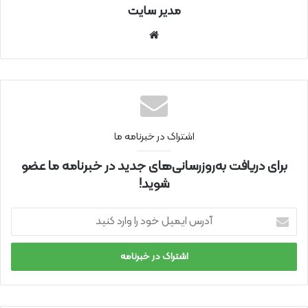
مدیر سایت
سای
ت
اینتر
نتی
اشتراک در خبرنامه ما
برای دریافت به‌روزرسانی‌های جدید در خبرنامه ما عضو
شوید!
آ
د
ر
س
ا
ی
م