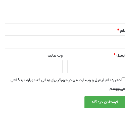
ا
ه
*
نام
*
ایمیل
*
وب‌ سایت
ذخیره نام، ایمیل و وبسایت من در مرورگر برای زمانی که دوباره دیدگاهی
می‌نویسم.