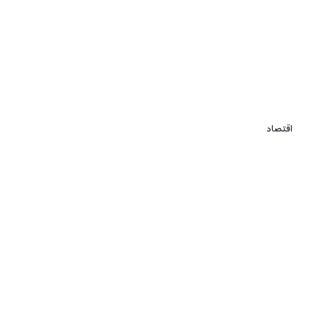
اقتصاد