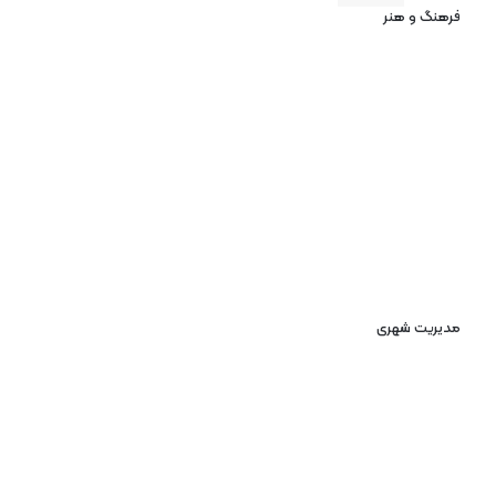
فرهنگ و هنر
مدیریت شهری