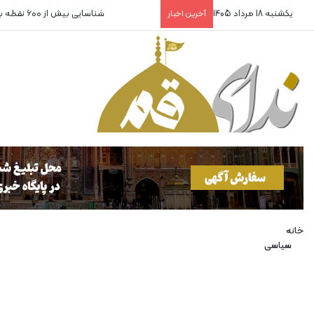
یکشنبه 18 مرداد 1405
شناسایی بیش از ۶۰۰ نقطه برای پناهگاه
آخرین اخبار
خانه
سیاسی