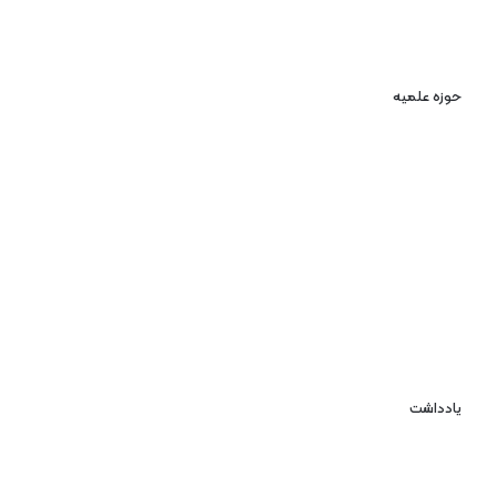
حوزه علمیه
یادداشت