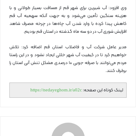
وی افزود: آب شیرین برای شهر قم از مسافت بسیار طولانی و با
هزینه سنگین تأمین می‌شود و به جهت آنکه سهمیه آب قم
کاهش پیدا کرده با وارد شدن آب چاه‌ها در چرخه مصرف شاهد
افزایش شوری آب در دو سه ماه گذشته در استان قم بودیم.
مدیر عامل شرکت آب و فاضلاب استان قم اضافه کرد: تلاش
خواهیم کرد تا در کیفیت آب شهر خللی ایجاد نشود و در این راستا
مردم می‌توانند با صرفه جویی ۱۰ درصدی مشکل تنش آبی استان را
برطرف کنند.
لینک کوتاه این صفحه:
https://nedayeghom.ir/a02c