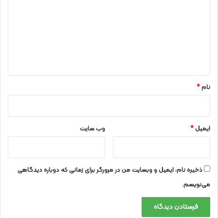
د
گ
ا
ه
*
نام
*
ایمیل
*
وب‌ سایت
ذخیره نام، ایمیل و وبسایت من در مرورگر برای زمانی که دوباره دیدگاهی
می‌نویسم.