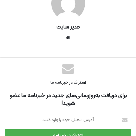
مدیر سایت
سای
ت
اینتر
نتی
اشتراک در خبرنامه ما
برای دریافت به‌روزرسانی‌های جدید در خبرنامه ما عضو
شوید!
آ
د
ر
س