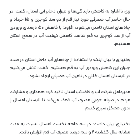
وی با اشاره به کاهش بارندگی‌ها و میزان ذخایر آبی استان، گفت: در
حال حاضر آب مصرفی مورد نیاز قم از دو سد کوچری و ۱۵ خرداد و
چاه‌های استان تامین می‌شود، افزود: با کاهش ۵۰ درصدی ورودی
آب از سد کوچری به قم شاهد کاهش کیفیت آب در سطح استان
هستیم.
بختیاری با بیان اینکه با استفاده از چاه‌های آب داخل استان در صدد
جبران این کاهش ورودی آب به قم هستیم، گفت: تلاش می‌کنیم
در تابستان امسال خللی در تامین آب مصرفی ایجاد نشود.
مدیرعامل شرکت آب و فاضلاب استان تاکید کرد: همکاری و مشارکت
مردم در صرفه جویی مصرف آب کمک می‌کند تا تابستان امسال را
بدون مشکل سپری کنیم.
بختیاری بیان داشت: در سه ماهه نخست امسال نسبت به مدت
مشابه سال گذشته ۲ و نیم درصد مصرف آب قم افزایش یافت.