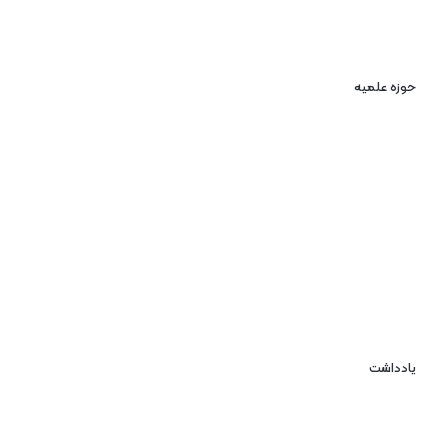
حوزه علمیه
یادداشت