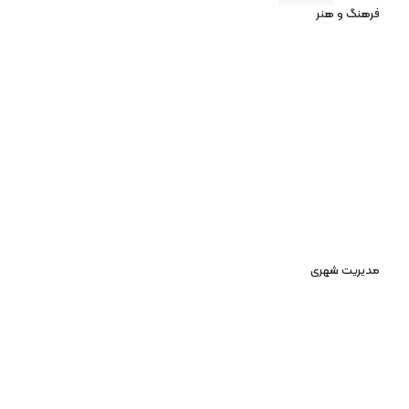
فرهنگ و هنر
مدیریت شهری