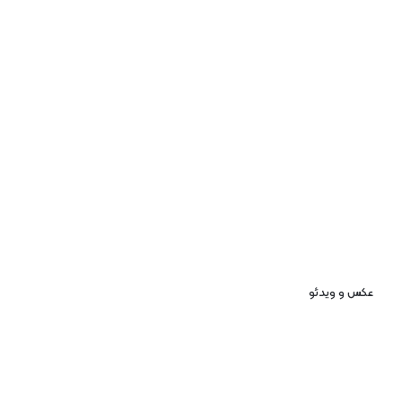
عکس و ویدئو