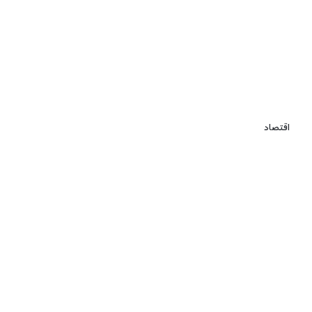
اقتصاد