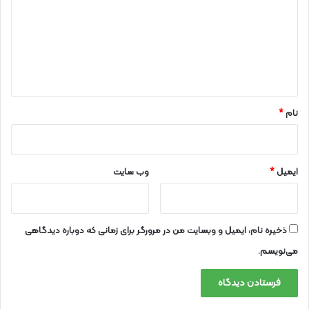
د
گ
ا
ه
*
نام
*
ایمیل
*
وب‌ سایت
ذخیره نام، ایمیل و وبسایت من در مرورگر برای زمانی که دوباره دیدگاهی
می‌نویسم.