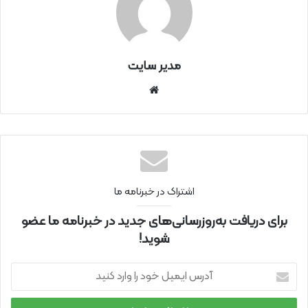
مدیر سایت
سای
ت
اینتر
نتی
اشتراک در خبرنامه ما
برای دریافت به‌روزرسانی‌های جدید در خبرنامه ما عضو
شوید!
آ
د
ر