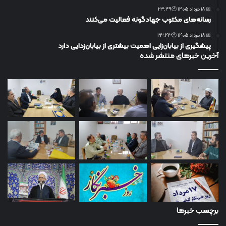
📅 18 مرداد 1405 🕙23:49
رسانه‌های مکتوب جهادگونه فعالیت می‌کنند
📅 18 مرداد 1405 🕙23:43
پیشگیری از بیابان‌زایی اهمیت بیشتری از بیابان‌زدایی دارد
آخرین خبرهای منتشر شده
برچسب خبرها