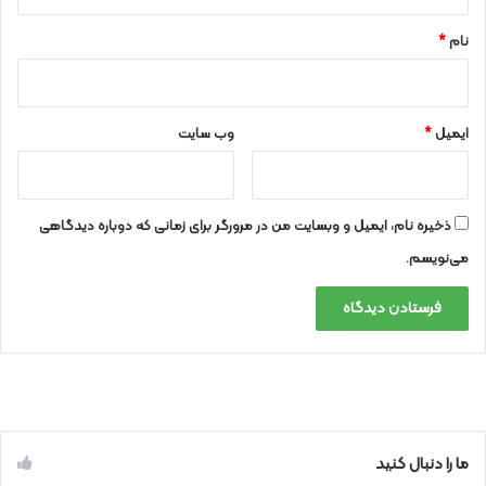
*
نام
*
ایمیل
*
وب‌ سایت
ذخیره نام، ایمیل و وبسایت من در مرورگر برای زمانی که دوباره دیدگاهی
می‌نویسم.
ما را دنبال کنید