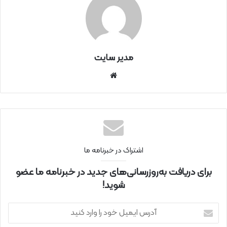
مدیر سایت
سای
ت
اینتر
نتی
اشتراک در خبرنامه ما
برای دریافت به‌روزرسانی‌های جدید در خبرنامه ما عضو
شوید!
آ
د