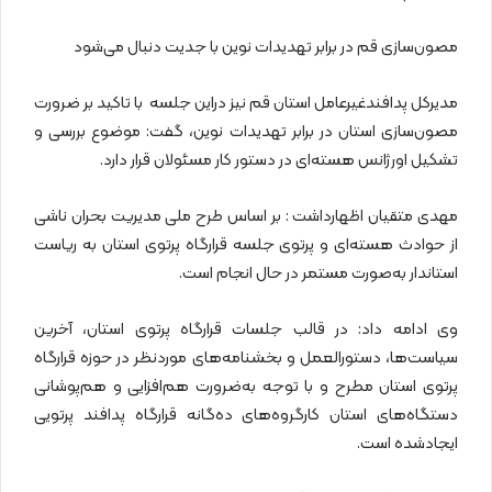
مصون‌سازی قم در برابر تهدیدات نوین با جدیت دنبال می‌شود
مدیرکل پدافندغیرعامل استان قم نیز دراین جلسه با تاکید بر ضرورت
مصون‌سازی استان در برابر تهدیدات نوین، گفت: موضوع بررسی و
تشکیل اورژانس هسته‌ای در دستور کار مسئولان قرار دارد.
مهدی متقیان اظهارداشت : بر اساس طرح ملی مدیریت بحران ناشی
از حوادث هسته‌ای و پرتوی جلسه قرارگاه پرتوی استان به ریاست
استاندار به‌صورت مستمر در حال انجام است.
وی ادامه داد: در قالب جلسات قرارگاه پرتوی استان، آخرین
سیاست‌ها، دستورالعمل و بخشنامه‌های موردنظر در حوزه قرارگاه
پرتوی استان مطرح و با توجه به‌ضرورت هم‌افزایی و هم‌پوشانی
دستگاه‌های استان کارگروه‌های ده‌گانه قرارگاه پدافند پرتویی
ایجادشده است.