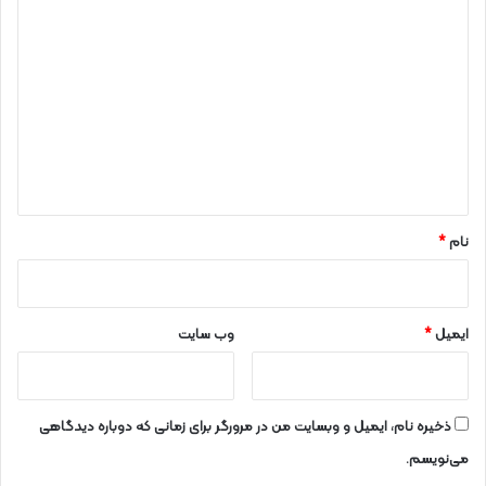
د
ی
د
گ
ا
ه
*
نام
*
ایمیل
*
وب‌ سایت
ذخیره نام، ایمیل و وبسایت من در مرورگر برای زمانی که دوباره دیدگاهی
می‌نویسم.