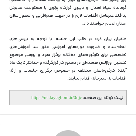
فرمانده سپاه استان و دبیری قرارگاه پرتوی با مسئولیت مدیرکل
پدافند غیرعامل اقدامات لازم را در جهت هم‌افزایی و مصون‌سازی
استان انجام خواهند داد.
متقیان بیان کرد: در قالب این جلسه، با توجه به بررسی‌های
انجام‌شده و ضرورت دوره‌های آموزشی مقرر شد آموزش‌های
تخصصی برای کارگروه‌های ده‌گانه برگزار شود و بررسی موضوع
تشکیل اورژانس هسته‌ای در دستور کار قرارگرفته و حداکثر تا یک ماه
آینده کارگروه‌های مختلف در خصوص برگزاری جلسات و ارائه
اقدامات به دبیرخانه اقدام نمایند.
لینک کوتاه این صفحه:
https://nedayeghom.ir/0ujc