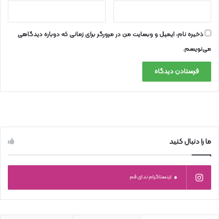
ذخیره نام، ایمیل و وبسایت من در مرورگر برای زمانی که دوباره دیدگاهی
می‌نویسم.
ما را دنبال کنید
0
اینستاگرام ندای قم