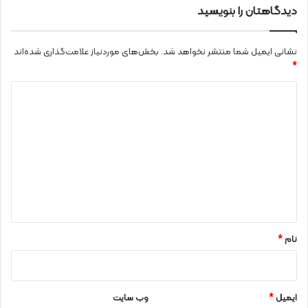
دیدگاهتان را بنویسید
نشانی ایمیل شما منتشر نخواهد شد.
بخش‌های موردنیاز علامت‌گذاری شده‌اند
*
د
ی
د
گ
ا
ه
*
نام
*
ایمیل
*
وب‌ سایت