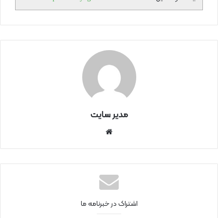
مدیر سایت
سای
ت
اینتر
نتی
اشتراک در خبرنامه ما