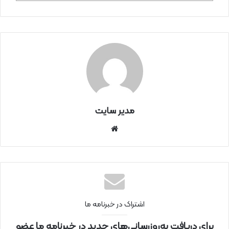
مدیر سایت
سای
ت
اینتر
نتی
اشتراک در خبرنامه ما
برای دریافت به‌روزرسانی‌های جدید در خبرنامه ما عضو