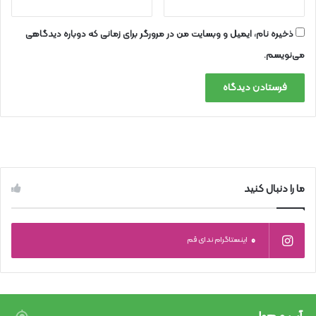
ذخیره نام، ایمیل و وبسایت من در مرورگر برای زمانی که دوباره دیدگاهی
می‌نویسم.
ما را دنبال کنید
0
اینستاگرام ندای قم