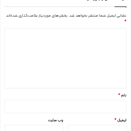
نشانی ایمیل شما منتشر نخواهد شد.
بخش‌های موردنیاز علامت‌گذاری شده‌اند
*
د
ی
د
گ
ا
ه
*
نام
*
ایمیل
*
وب‌ سایت