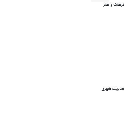
فرهنگ و هنر
مدیریت شهری