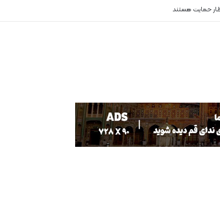
ظار حمایت هستند