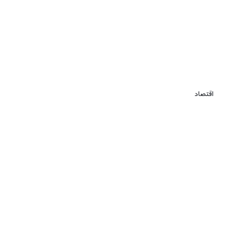
اقتصاد