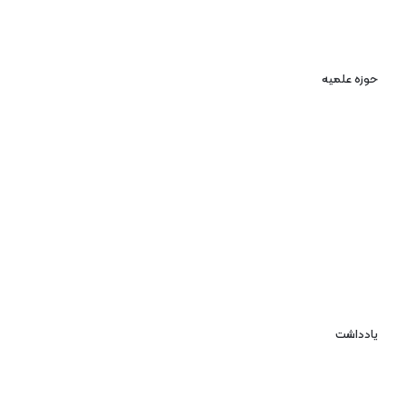
حوزه علمیه
یادداشت