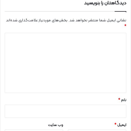
دیدگاهتان را بنویسید
نشانی ایمیل شما منتشر نخواهد شد.
بخش‌های موردنیاز علامت‌گذاری شده‌اند
*
د
ی
د
گ
ا
ه
*
نام
*
ایمیل
*
وب‌ سایت