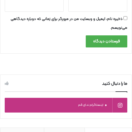
ذخیره نام، ایمیل و وبسایت من در مرورگر برای زمانی که دوباره دیدگاهی
می‌نویسم.
ما را دنبال کنید
0
اینستاگرام ندای قم