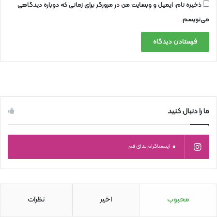
ذخیره نام، ایمیل و وبسایت من در مرورگر برای زمانی که دوباره دیدگاهی
می‌نویسم.
ما را دنبال کنید
0
اینستاگرام ندای قم
محبوب
اخیر
نظرات