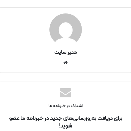
مدیر سایت
سای
ت
اینتر
نتی
اشتراک در خبرنامه ما
برای دریافت به‌روزرسانی‌های جدید در خبرنامه ما عضو
شوید!