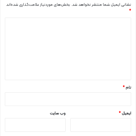
نشانی ایمیل شما منتشر نخواهد شد.
بخش‌های موردنیاز علامت‌گذاری شده‌اند
*
د
ی
د
گ
ا
ه
*
نام
*
ایمیل
*
وب‌ سایت