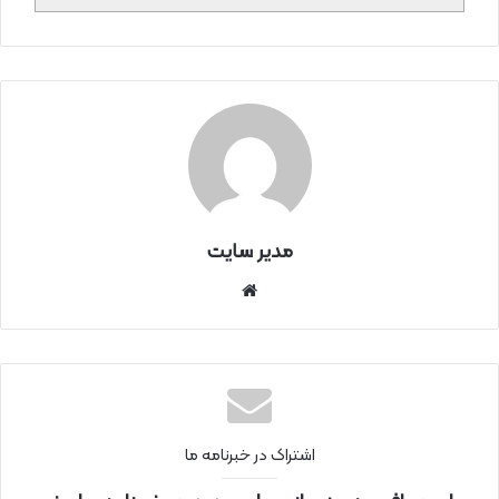
مدیر سایت
سای
ت
اینتر
نتی
اشتراک در خبرنامه ما