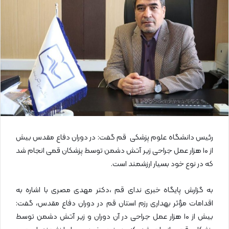
ا
ی
م
ی
ل
رئیس دانشگاه علوم پزشکی قم گفت: در دوران دفاع مقدس بیش
از ۱۰ هزار عمل جراحی زیر آتش دشمن توسط پزشکان قمی انجام شد
که در نوع خود بسیار ارزشمند است.
به گزارش پایگاه خبری ندای قم ،دکتر مهدی مصری با اشاره به
اقدامات مؤثر بهداری رزم استان قم در دوران دفاع مقدس، گفت:
بیش از ۱۰ هزار عمل جراحی در آن دوران و زیر آتش دشمن توسط