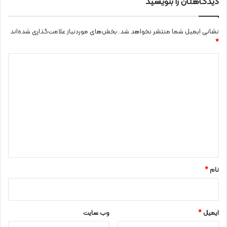
دیدگاهتان را بنویسید
نشانی ایمیل شما منتشر نخواهد شد.
بخش‌های موردنیاز علامت‌گذاری شده‌اند
*
د
ی
د
گ
ا
ه
*
نام
*
ایمیل
*
وب‌ سایت