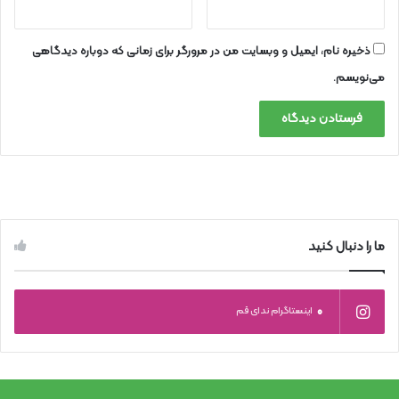
ذخیره نام، ایمیل و وبسایت من در مرورگر برای زمانی که دوباره دیدگاهی
می‌نویسم.
ما را دنبال کنید
0
اینستاگرام ندای قم