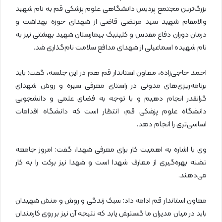
بزرگ‌ترین مجتمع پردیس دانشگاهی علوم پزشکی قم به نام شهید
والامقام شهید سید مرتضی قاضی از شهدای حوزه بهداشت و
درمان دوران دفاع مقدس و کلینیک بیمارستان شهید بهشتی نیز به
نام شهیده اسماعیلی از شهدای مدافع سلامت نام‌گذاری شد.
احمد حاجی‌زاده، معاون استاندار قم هم در این جلسه، گفت: باید
برنامه‌ریزی‌های مدونی در راستای معرفی سیره و روش شهدای
گرانقدر انجام دهیم و با توجه به فضای علمی و دانشجویی
دانشگاه علوم پزشکی قم، انتظار است که دانشگاه اقدامات
اساسی‌تری را انجام دهد.
وی با اشاره به اهمیت کار برای معرفی شهدا، گفت: امروز جامعه
تشنه بهره‌گیری از معارف شهدا است و شهدا نیز برکت را به کار
می‌دهند.
معاون استاندار قم ادامه داد: سبک زندگی و روش و منش شهیدان
باید در میان مدیران ما گسترش یابد که نتیجه آن نیز بر روی کارمندان